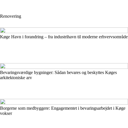
Renovering
Køge Havn i forandring – fra industrihavn til moderne erhvervsområde
Bevaringsværdige bygninger: Sådan bevares og beskyttes Køges
arkitektoniske arv
Borgerne som medbyggere: Engagementet i bevaringsarbejdet i Køge
vokser