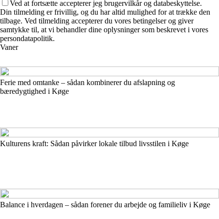
Ved at fortsætte accepterer jeg brugervilkår og databeskyttelse.
Din tilmelding er frivillig, og du har altid mulighed for at trække den
tilbage. Ved tilmelding accepterer du vores betingelser og giver
samtykke til, at vi behandler dine oplysninger som beskrevet i vores
persondatapolitik.
Vaner
Ferie med omtanke – sådan kombinerer du afslapning og
bæredygtighed i Køge
Kulturens kraft: Sådan påvirker lokale tilbud livsstilen i Køge
Balance i hverdagen – sådan forener du arbejde og familieliv i Køge