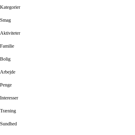
Kategorier
Smag
Aktiviteter
Familie
Bolig
Arbejde
Penge
Interesser
Træning
Sundhed