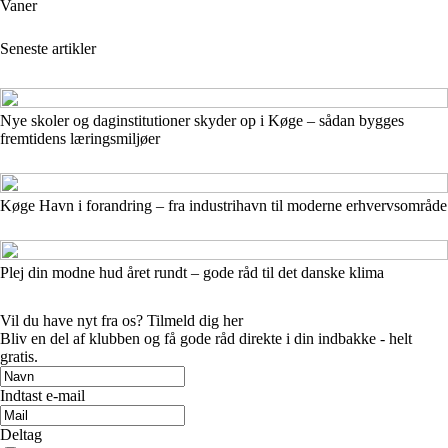
Vaner
Seneste artikler
Nye skoler og daginstitutioner skyder op i Køge – sådan bygges
fremtidens læringsmiljøer
Køge Havn i forandring – fra industrihavn til moderne erhvervsområde
Plej din modne hud året rundt – gode råd til det danske klima
Vil du have nyt fra os? Tilmeld dig her
Bliv en del af klubben og få gode råd direkte i din indbakke - helt
gratis.
Indtast e-mail
Deltag