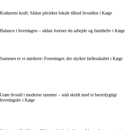
Kulturens kraft: Sådan påvirker lokale tilbud livsstilen i Køge
Balance i hverdagen – sådan forener du arbejde og familieliv i Køge
Sammen er vi stærkere: Foreninger, der styrker fællesskabet i Køge
Grøn livsstil i moderne rammer – små skridt mod et bæredygtigt
hverdagsliv i Køge